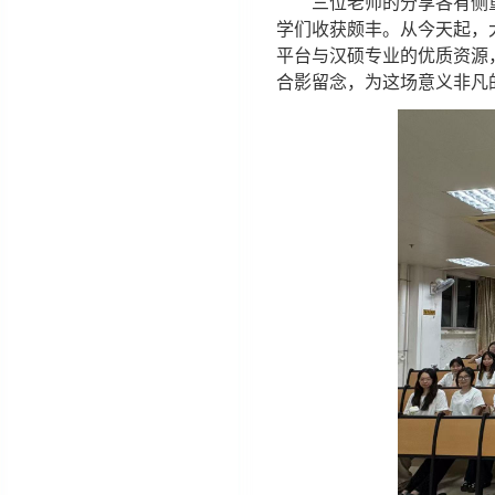
三位老师的分享各有侧
学们收获颇丰。从今天起，
平台与汉硕专业的优质资源，
合影留念，为这场意义非凡