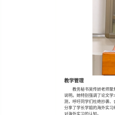
教学管理
教务秘书吴传娇老师聚
说明。她特别强调了论文学
测，呼吁同学们杜绝抄袭、
分享了学长学姐的海外实习
对海外实习的认知。