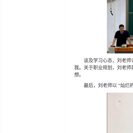
谈及学习心态，刘老师
我。关于职业规划，刘老师
想。
最后，刘老师以
“灿烂