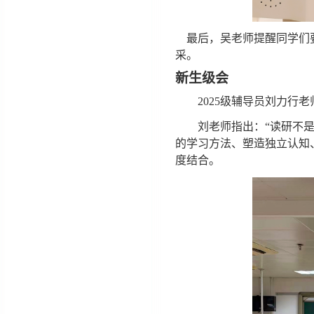
最后，吴老师提醒同学们要
采。
新生级会
2025级辅导员刘力行
刘老师指出：
“读研不
的学习方法、塑造独立认知、
度结合。