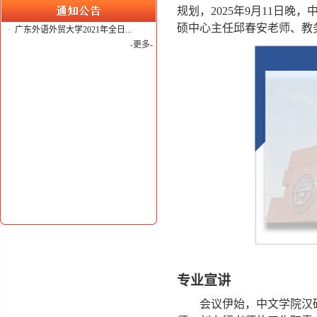
规划，2025年9月11日晚
硕中心主任邱春安老师、教务
·
广东外语外贸大学2021年全日...
-更多-
专业宣讲
会议伊始，中文学院汉