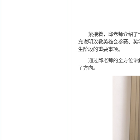
紧接着，邱老师介绍了
充说明汉教英雄会参赛、奖
生阶段的重要事项。
通过邱老师的全方位讲
了方向。