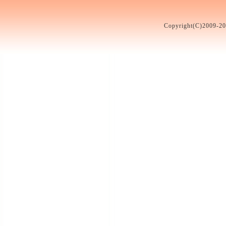
Copyright(C)2