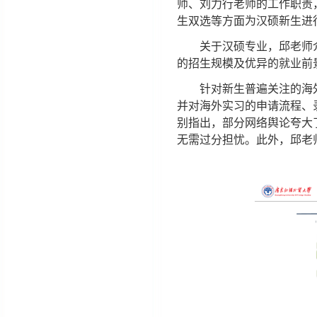
师、刘力行老师的工作职责
生双选等方面为汉硕新生进
关于汉硕专业，邱老师
的招生规模及优异的就业前
针对新生普遍关注的海
并对海外实习的申请流程、
别指出，部分网络舆论夸大
无需过分担忧。此外，邱老